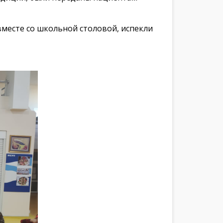
месте со школьной столовой, испекли