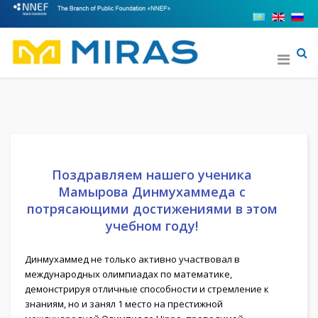
Поздравляем нашего ученика
Мамырова Динмухаммеда с
потрясающими достижениями в этом
учебном году!
Динмухаммед не только активно участвовал в
международных олимпиадах по математике,
демонстрируя отличные способности и стремление к
знаниям, но и занял 1 место на престижной