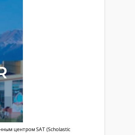
ым центром SAT (Scholastic