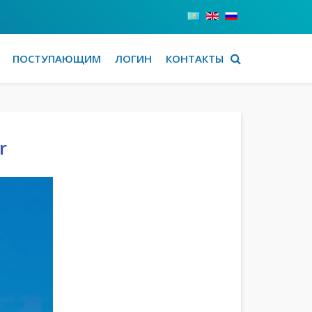
ПОСТУПАЮЩИМ
ЛОГИН
КОНТАКТЫ
r