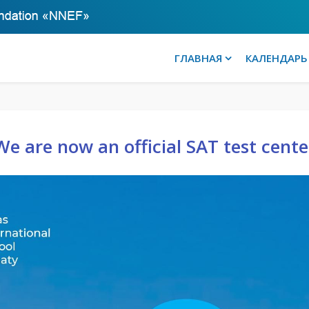
ГЛАВНАЯ
КАЛЕНДАРЬ
We are now an official SAT test cente