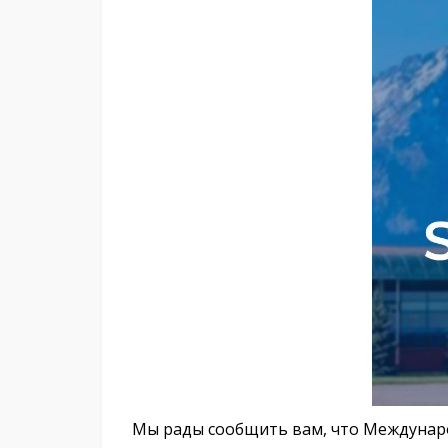
Мы рады сообщить вам, что Междунаро