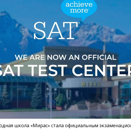
дная школа «Мирас» стала официальным экзаменационн