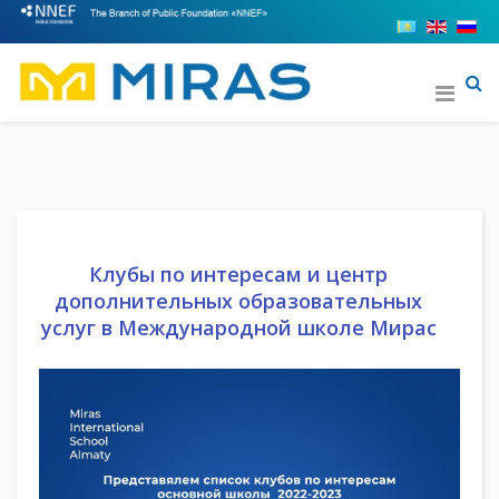
Клубы по интересам и центр
дополнительных образовательных
услуг в Международной школе Мирас