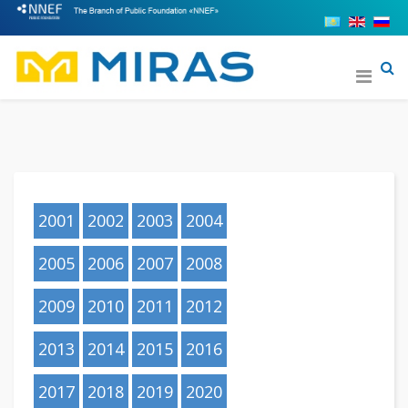
2001
2002
2003
2004
2005
2006
2007
2008
2009
2010
2011
2012
2013
2014
2015
2016
2017
2018
2019
2020