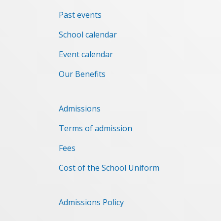
Past events
School calendar
Event сalendar
Our Benefits
Admissions
Terms of admission
Fees
Cost of the School Uniform
Admissions Policy