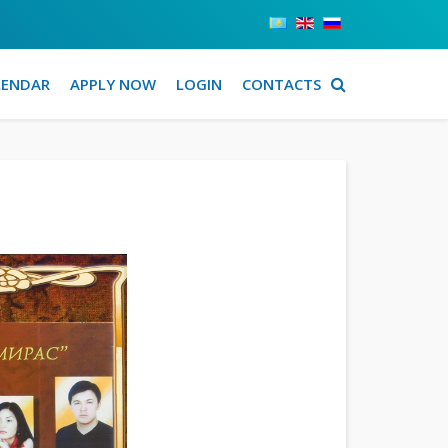
LENDAR
APPLY NOW
LOGIN
CONTACTS