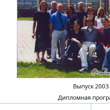
Выпуск 2003
Дипломная прог