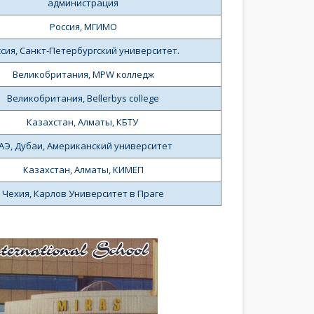
администрация
Россия, МГИМО
сия, Санкт-Петербургский университет. 
Великобритания, MPW колледж
Великобритания, Bellerbys college
Казахстан, Алматы, КБТУ 
АЭ, Дубаи, Американский университет 
Казахстан, Алматы, КИМЕП
Чехия, Карлов Университет в Праге