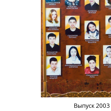
Выпуск 2003